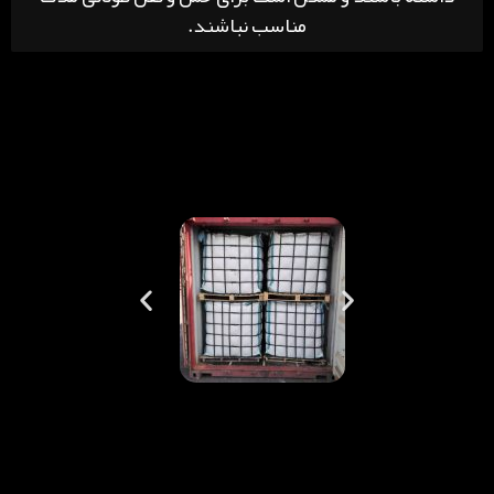
مناسب نباشند.